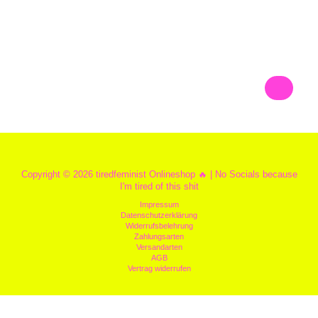
Copyright © 2026 tiredfeminist Onlineshop 🔥 | No Socials because
I'm tired of this shit
Impressum
Datenschutzerklärung
Widerrufsbelehrung
Zahlungsarten
Versandarten
AGB
Vertrag widerrufen