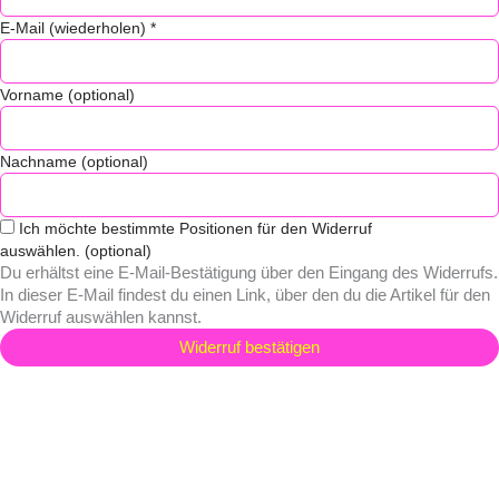
E-Mail (wiederholen)
*
Vorname
(optional)
Nachname
(optional)
Ich möchte bestimmte Positionen für den Widerruf
auswählen.
(optional)
Du erhältst eine E-Mail-Bestätigung über den Eingang des Widerrufs.
In dieser E-Mail findest du einen Link, über den du die Artikel für den
Widerruf auswählen kannst.
Widerruf bestätigen